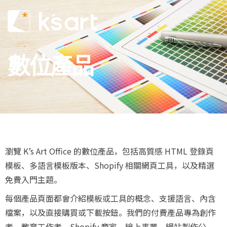
數位產品
瀏覽 K’s Art Office 的數位產品，包括高質感 HTML 登錄頁
模板、多語言模板版本、Shopify 相關網頁工具，以及精選
免費入門主題。
每個產品頁面都會介紹模板或工具的概念、支援語言、內含
檔案，以及直接購買或下載按鈕。我們的付費產品專為創作
者、教育工作者、Shopify 商家、線上事業、網站製作公