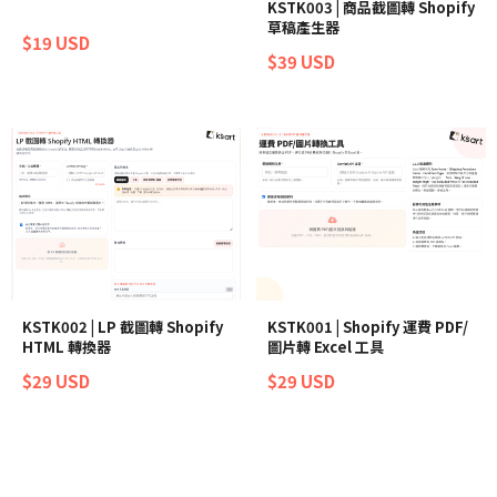
KSTK003 | 商品截圖轉 Shopify
草稿產生器
$19 USD
$39 USD
KSTK002 | LP 截圖轉 Shopify
KSTK001 | Shopify 運費 PDF/
HTML 轉換器
圖片轉 Excel 工具
$29 USD
$29 USD