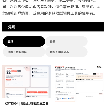
司，以及數位產品銷售者設計，適合需要乾淨、響應式、易
於編輯的登錄頁，或實用的瀏覽器型網頁工具的使用者。
分類
最新
最舊
價格：由高到低
價格：由低到高
KSTK004 | 商品比較表產生工具