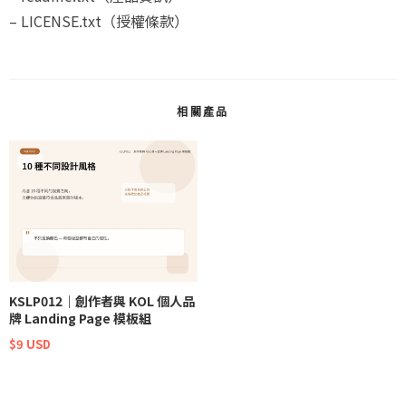
– LICENSE.txt（授權條款）
相關產品
KSLP012｜創作者與 KOL 個人品
牌 Landing Page 模板組
$9 USD