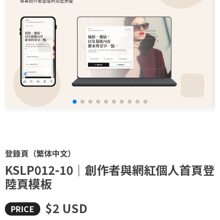
登錄頁（繁体中文）
KSLP012-10｜創作者與網紅個人首頁登
陸頁模板
$2 USD