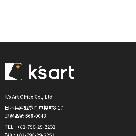
K’s Art Office Co., Ltd.
日本兵庫縣豐岡市櫻町8-17
郵遞區號 668-0043
TEL :
+81-796-29-2231
FAX : +81-796-29-2251