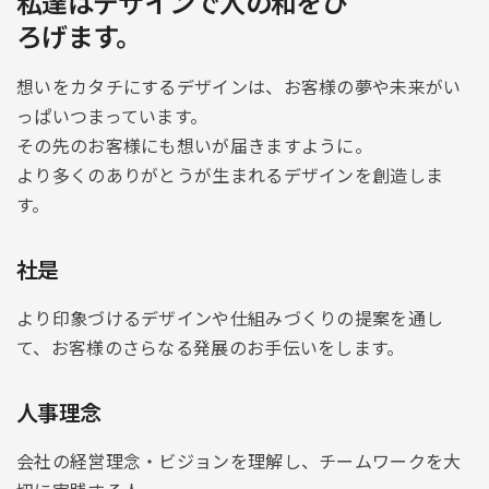
私達はデザインで人の和をひ
ろげます。
想いをカタチにするデザインは、お客様の夢や未来がい
っぱいつまっています。
その先のお客様にも想いが届きますように。
より多くのありがとうが生まれるデザインを創造しま
す。
社是
より印象づけるデザインや仕組みづくりの提案を通し
て、お客様のさらなる発展のお手伝いをします。
人事理念
会社の経営理念・ビジョンを理解し、チームワークを大