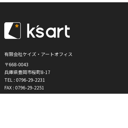
有限会社ケイズ・アートオフィス
〒668-0043
兵庫県豊岡市桜町8-17
TEL :
0796-29-2231
FAX :
0796-29-2251
プライバシーポリシー