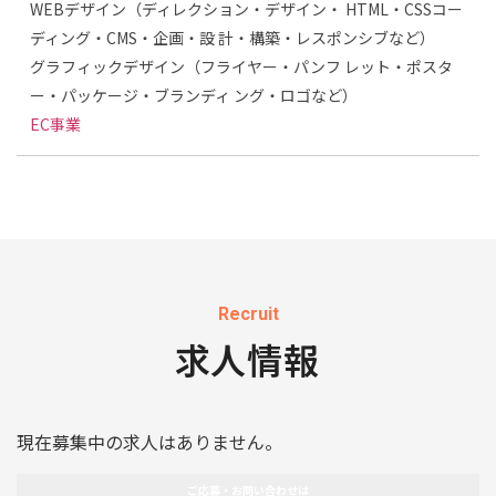
WEBデザイン（ディレクション・デザイン・ HTML・CSSコー
ディング・CMS・企画・設 計・構築・レスポンシブなど）
グラフィックデザイン（フライヤー・パンフ レット・ポスタ
ー・パッケージ・ブランディ ング・ロゴなど）
EC事業
Recruit
求人情報
現在募集中の求人はありません。
ご応募・お問い合わせは