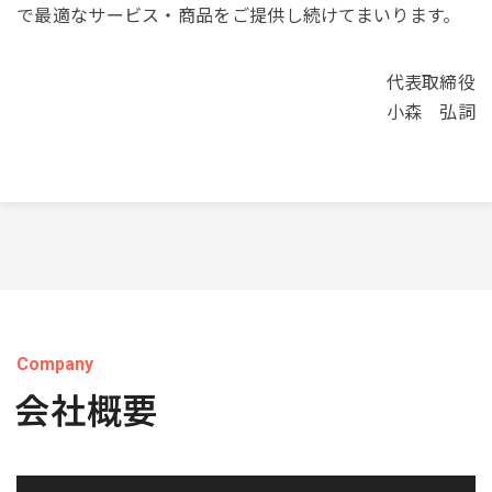
で最適なサービス・商品をご提供し続けてまいります。
代表取締役
小森 弘詞
Company
会社概要