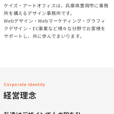
ケイズ・アートオフィスは、兵庫県豊岡市に事務
所を構えるデザイン事務所です。
Webデザイン・Webマーケティング・グラフィ
クデザイン・EC事業など
様々な分野でお客様を
サポートし、共に歩んでまいります。
Corporate Identity
経営理念