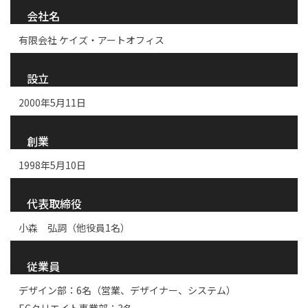
会社名
有限会社 ケイズ・アートオフィス
設立
2000年5月11日
創業
1998年5月10日
代表取締役
小森 弘詞（他役員1名）
従業員
デザイン部：6名（営業、デザイナー、システム）