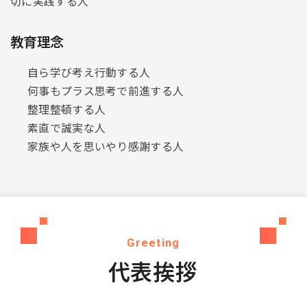
切に実践する人
教育理念
自ら学び考え行動する人
何事もプラス思考で前進する人
整理整頓する人
素直で誠実な人
家族や人を思いやり感謝する人
Greeting
代表挨拶