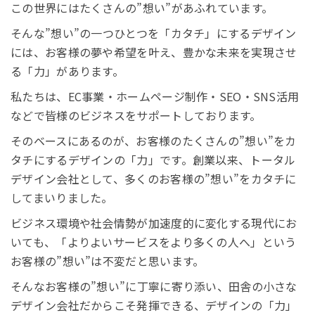
この世界にはたくさんの”想い”があふれています。
そんな”想い”の一つひとつを「カタチ」にするデザイン
には、お客様の夢や希望を叶え、豊かな未来を実現させ
る「力」があります。
私たちは、EC事業・ホームページ制作・SEO・SNS活用
などで皆様のビジネスをサポートしております。
そのベースにあるのが、お客様のたくさんの”想い”をカ
タチにするデザインの「力」です。創業以来、トータル
デザイン会社として、多くのお客様の”想い”をカタチに
してまいりました。
ビジネス環境や社会情勢が加速度的に変化する現代にお
いても、「よりよいサービスをより多くの人へ」という
お客様の”想い”は不変だと思います。
そんなお客様の”想い”に丁寧に寄り添い、田舎の小さな
デザイン会社だからこそ発揮できる、デザインの「力」