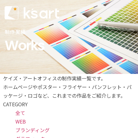
制作実績
Works
ケイズ・アートオフィスの制作実績一覧です。
ホームページやポスター・フライヤー・パンフレット・パ
ッケージ・ロゴなど、これまでの作品をご紹介します。
CATEGORY
全て
WEB
ブランディング