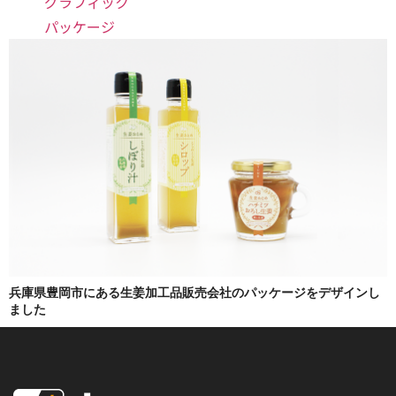
グラフィック
パッケージ
兵庫県豊岡市にある生姜加工品販売会社のパッケージをデザインし
ました