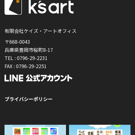
有限会社ケイズ・アートオフィス
〒668-0043
兵庫県豊岡市桜町8-17
TEL :
0796-29-2231
FAX :
0796-29-2251
プライバシーポリシー