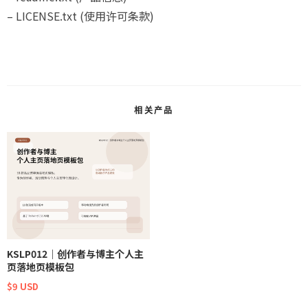
– LICENSE.txt (使用许可条款)
相关产品
KSLP012｜创作者与博主个人主
页落地页模板包
$9 USD