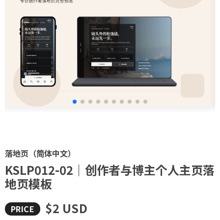
落地页（简体中文）
KSLP012-02｜创作者与博主个人主页落
地页模板
$2 USD