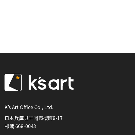
K’s Art Office Co., Ltd.
日本兵库县丰冈市樱町8-17
邮编 668-0043