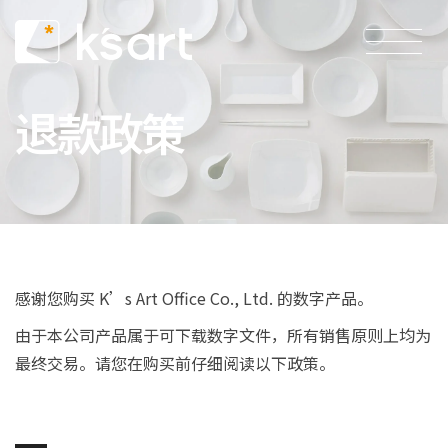
退款政策
感谢您购买 K’s Art Office Co., Ltd. 的数字产品。
由于本公司产品属于可下载数字文件，所有销售原则上均为
最终交易。请您在购买前仔细阅读以下政策。