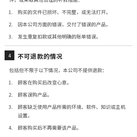
购买的文件已损坏、不完整，或无法打开。
因本公司方面的错误，交付了错误的产品。
发生重复扣款或其他明确的账单错误。
4
不可退款的情况
包括但不限于以下情况，本公司不提供退款：
顾客在购买后改变心意。
顾客误购产品。
顾客缺乏使用产品所需的环境、软件、知识或主机
设置。
顾客购买后不再需要该产品。