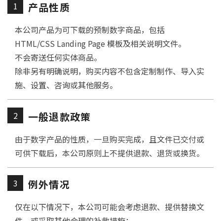
1
产品性质
本公司产品为可下载的预制数字商品，包括
HTML/CSS Landing Page 模板及相关说明文件。
不会寄送任何实体商品。
除非另有明确说明，购买内容不包含定制制作、导入实
施、设置、咨询或其他服务。
2
一般退款政策
由于数字产品的性质，一旦购买完成，且文件已交付或
可供下载后，本公司原则上不提供退款、退货或换货。
3
例外情况
仅在以下情况下，本公司可能会考虑退款、提供替换文
件，或采取其他合理的补救措施：