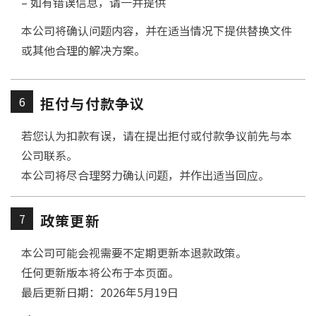
– 如有错误信息，请一并提供
本公司将确认问题内容，并在适当情况下提供替换文件
或其他合理的解决方案。
6
拒付与付款争议
若您认为扣款有误，请在提出拒付或付款争议前先与本
公司联系。
本公司将尽合理努力确认问题，并作出适当回应。
7
政策更新
本公司可能会视需要不定期更新本退款政策。
任何更新版本将公布于本页面。
最后更新日期：2026年5月19日