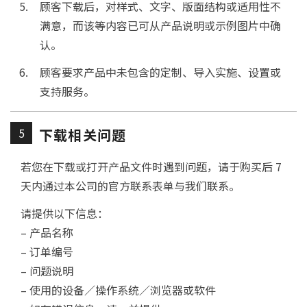
顾客下载后，对样式、文字、版面结构或适用性不
满意，而该等内容已可从产品说明或示例图片中确
认。
顾客要求产品中未包含的定制、导入实施、设置或
支持服务。
5
下载相关问题
若您在下载或打开产品文件时遇到问题，请于购买后 7
天内通过本公司的官方联系表单与我们联系。
请提供以下信息：
– 产品名称
– 订单编号
– 问题说明
– 使用的设备／操作系统／浏览器或软件