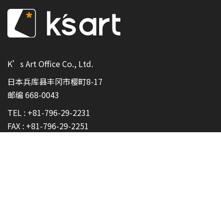
K’s Art Office Co., Ltd.
日本兵库县丰冈市樱町8-17
邮编 668-0043
TEL :
+81-796-29-2231
FAX : +81-796-29-2251
隐私政策
服务条款
退款政策