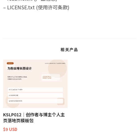
– LICENSE.txt (使用许可条款)
相关产品
KSLP012｜创作者与博主个人主
页落地页模板包
$9 USD