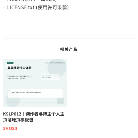
– LICENSE.txt (使用许可条款)
相关产品
KSLP012｜创作者与博主个人主
页落地页模板包
$9 USD