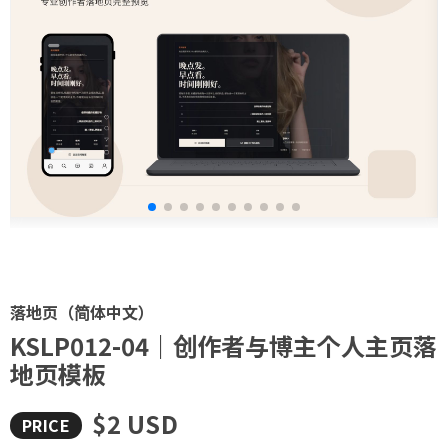
落地页（简体中文）
KSLP012-04｜创作者与博主个人主页落
地页模板
$2 USD