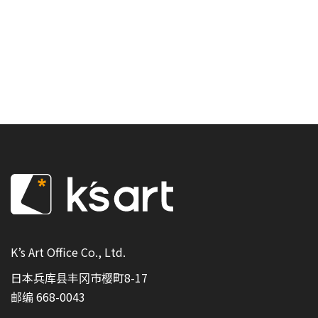
K’s Art Office Co., Ltd.
日本兵库县丰冈市樱町8-17
邮编 668-0043