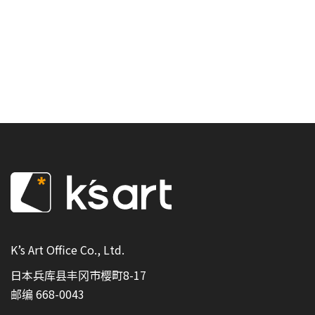
K’s Art Office Co., Ltd.
日本兵库县丰冈市樱町8-17
邮编 668-0043