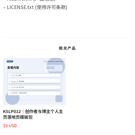
– LICENSE.txt (使用许可条款)
相关产品
KSLP012｜创作者与博主个人主
页落地页模板包
$9 USD