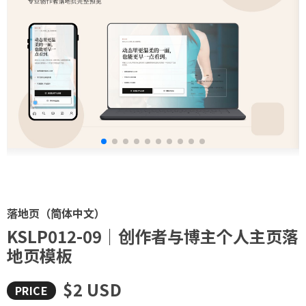
落地页（简体中文）
KSLP012-09｜创作者与博主个人主页落
地页模板
$2 USD