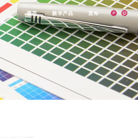
首页
数字产品
发布