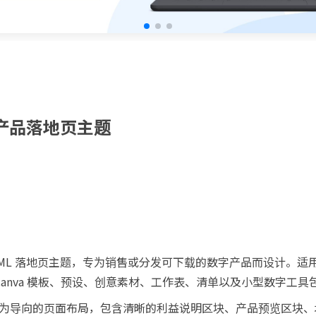
数字产品落地页主题
HTML 落地页主题，专为销售或分发可下载的数字产品而设计。适用于
、Canva 模板、预设、创意素材、工作表、清单以及小型数字工具
为导向的页面布局，包含清晰的利益说明区块、产品预览区块、