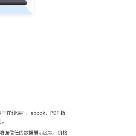
在线课程、ebook、PDF 指
包。
增强信任的数据展示区块、价格