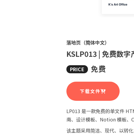
落地页（简体中文）
KSLP013 | 免费
免费
下载文件
LP013 是一款免费的单文件 
南、设计模板、Notion 模板
该主题采用简洁、现代、以转化