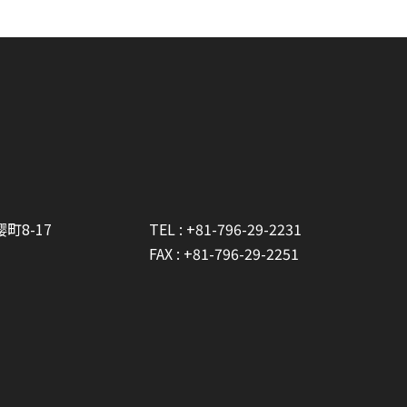
町8-17
TEL :
+81-796-29-2231
FAX : +81-796-29-2251