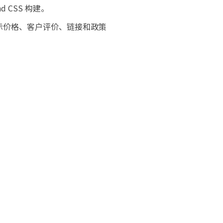
d CSS 构建。
位图片、演示价格、客户评价、链接和政策