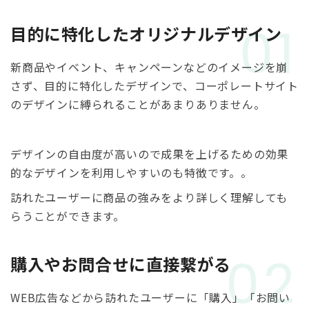
01
目的に特化したオリジナルデザイン
新商品やイベント、キャンペーンなどのイメージを崩
さず、目的に特化したデザインで、コーポレートサイト
のデザインに縛られることがあまりありません。
デザインの自由度が高いので成果を上げるための効果
的なデザインを利用しやすいのも特徴です。。
訪れたユーザーに商品の強みをより詳しく理解しても
らうことができます。
02
購入やお問合せに直接繋がる
WEB広告などから訪れたユーザーに「購入」「お問い