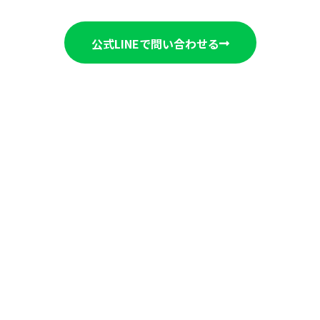
公式LINEで問い合わせる