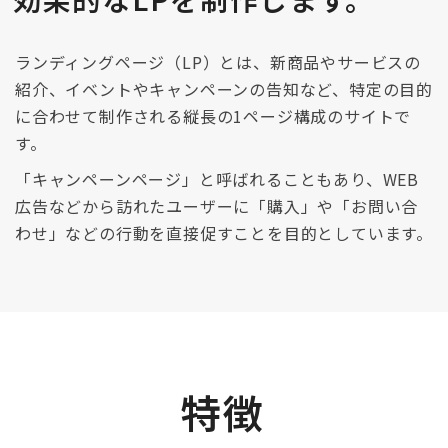
ランディングページ（LP）とは、新商品やサービスの
紹介、イベントやキャンペーンの告知など、特定の目的
に合わせて制作される縦長の1ページ構成のサイトで
す。
「キャンペーンページ」と呼ばれることもあり、WEB
広告などから訪れたユーザーに「購入」や「お問い合
わせ」などの行動を直接促すことを目的としています。
特徴