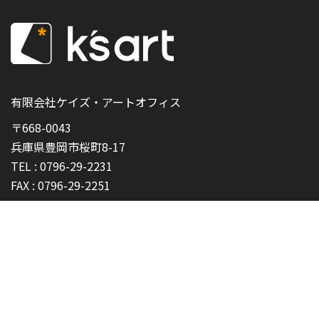
有限会社ケイズ・アートオフィス
〒668-0043
兵庫県豊岡市桜町8-17
TEL :
0796-29-2231
FAX :
0796-29-2251
プライバシーポリシー