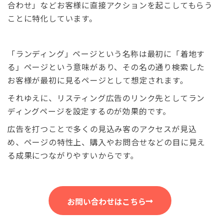
合わせ」などお客様に直接アクションを起こしてもらう
ことに特化しています。
「ランディング」ページという名称は最初に「着地す
る」ページという意味があり、その名の通り検索した
お客様が最初に見るページとして想定されます。
それゆえに、リスティング広告のリンク先としてラン
ディングページを設定するのが効果的です。
広告を打つことで多くの見込み客のアクセスが見込
め、ページの特性上、購入やお問合せなどの目に見え
る成果につながりやすいからです。
お問い合わせはこちら