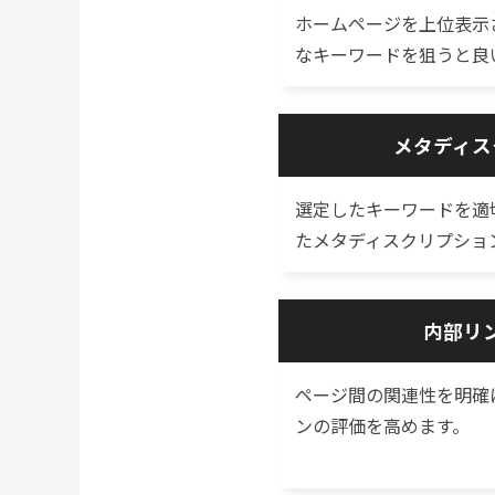
ホームページを上位表示
なキーワードを狙うと良
メタディス
選定したキーワードを適
たメタディスクリプショ
内部リ
ページ間の関連性を明確
ンの評価を高めます。