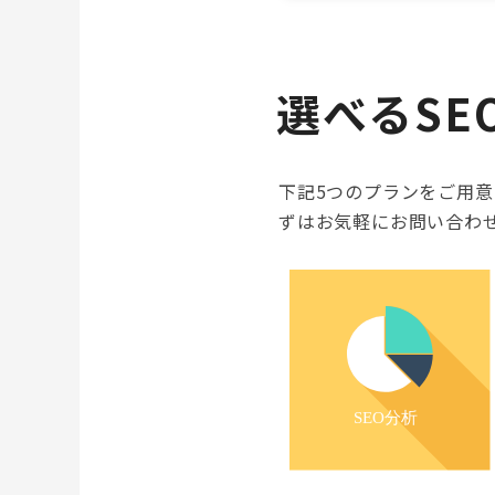
選べるSE
下記5つのプランをご用
ずはお気軽にお問い合わ