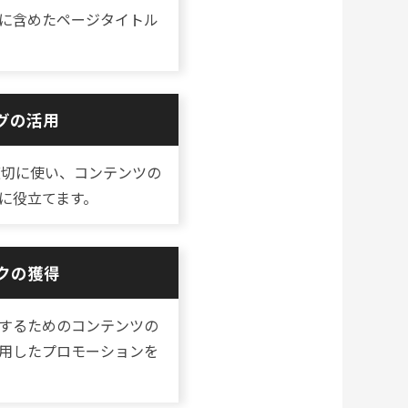
に含めたページタイトル
タグの活用
を適切に使い、コンテンツの
に役立てます。
クの獲得
するためのコンテンツの
活用したプロモーションを