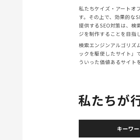
私たちケイズ・アートオ
す。その上で、効果的な
提供するSEO対策は、
ジを制作することを目指
検索エンジンアルゴリズ
ックを駆使したサイト」
ういった価値あるサイト
私たちが行
キーワー