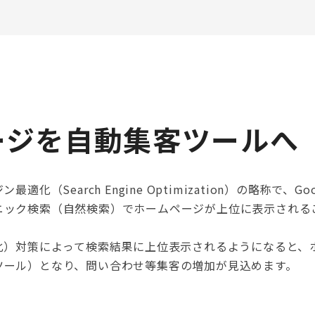
ージを自動集客ツールへ
化（Search Engine Optimization）の略称で、Go
ニック検索（自然検索）でホームページが上位に表示される
化）対策によって検索結果に上位表示されるようになると、
ツール）となり、問い合わせ等集客の増加が見込めます。