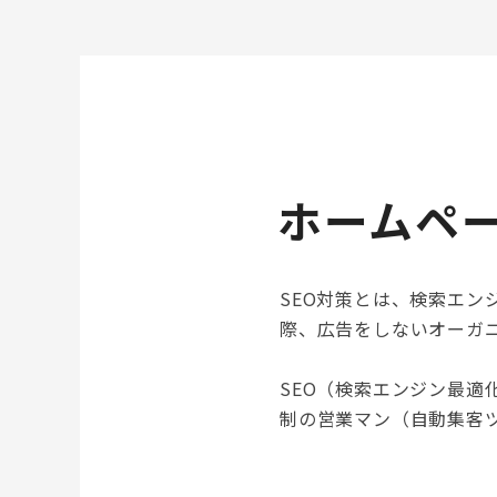
ホームペ
SEO対策とは、検索エンジン最適
際、広告をしないオーガ
SEO（検索エンジン最適
制の営業マン（自動集客