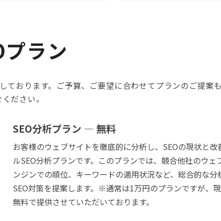
Oプラン
意しております。ご予算、ご要望に合わせてプランのご提案
せください。
SEO分析プラン — 無料
お客様のウェブサイトを徹底的に分析し、SEOの現状と改
ルSEO分析プランです。このプランでは、競合他社のウェ
ンジンでの順位、キーワードの適用状況など、総合的な分
SEO対策を提案します。※通常は1万円のプランですが、
無料で提供させていただいております。