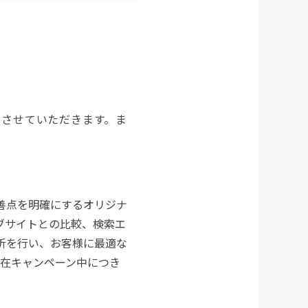
もさせていただきます。ま
善点を明確にするオリジナ
ブサイトとの比較、検索エ
析を行い、お客様に最適な
現在キャンペーン中につき