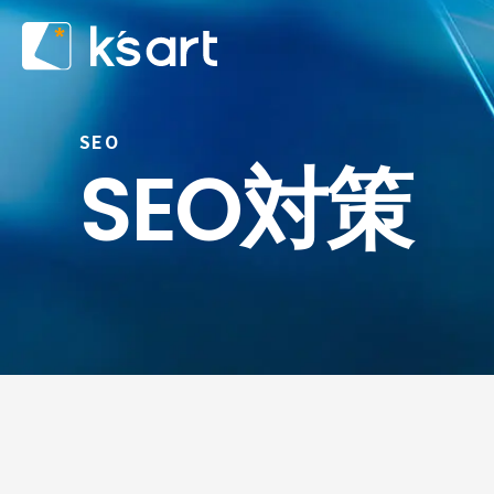
SEO
SEO対策