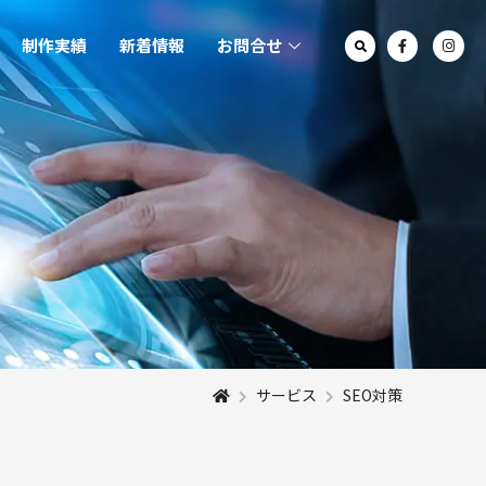
制作実績
新着情報
お問合せ
サービス
SEO対策