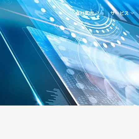
会社案内
サービス