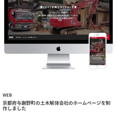
WEB
京都府与謝野町の土木解体会社のホームページを制
作しました