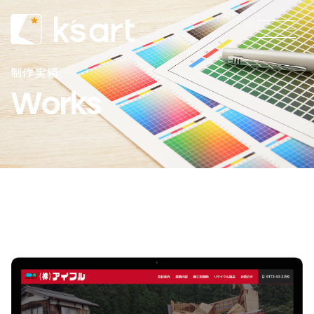
制作実績
Works