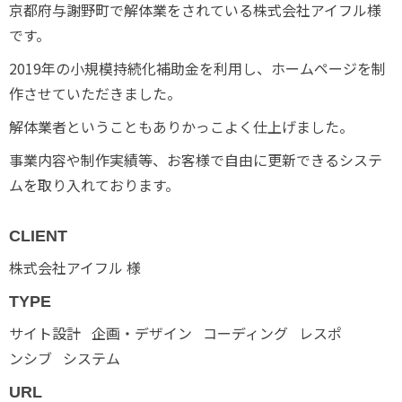
京都府与謝野町で解体業をされている株式会社アイフル様
です。
2019年の小規模持続化補助金を利用し、ホームページを制
作させていただきました。
解体業者ということもありかっこよく仕上げました。
事業内容や制作実績等、お客様で自由に更新できるシステ
ムを取り入れております。
CLIENT
株式会社アイフル 様
TYPE
サイト設計
企画・デザイン
コーディング
レスポ
ンシブ
システム
URL