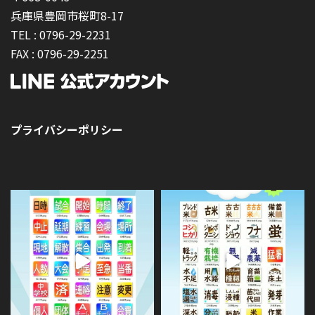
兵庫県豊岡市桜町8-17
TEL :
0796-29-2231
FAX :
0796-29-2251
プライバシーポリシー