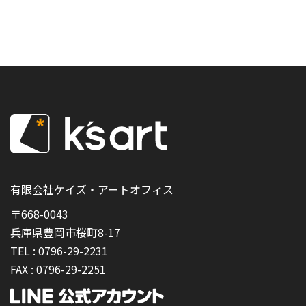
有限会社ケイズ・アートオフィス
〒668-0043
兵庫県豊岡市桜町8-17
TEL :
0796-29-2231
FAX :
0796-29-2251