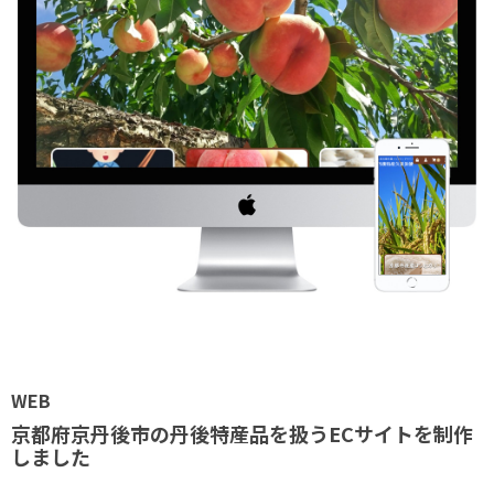
WEB
京都府京丹後市の丹後特産品を扱うECサイトを制作
しました