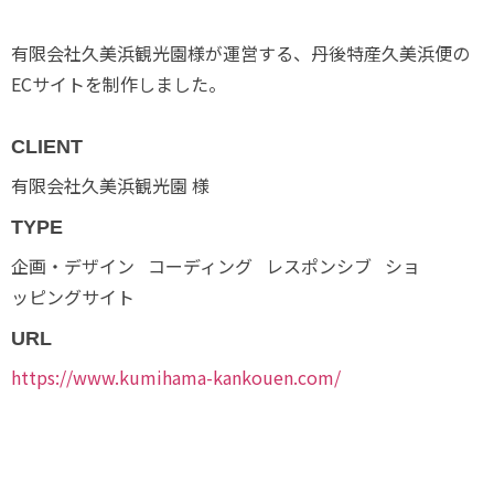
有限会社久美浜観光園様が運営する、丹後特産久美浜便の
ECサイトを制作しました。
CLIENT
有限会社久美浜観光園 様
TYPE
企画・デザイン
コーディング
レスポンシブ
ショ
ッピングサイト
URL
https://www.kumihama-kankouen.com/