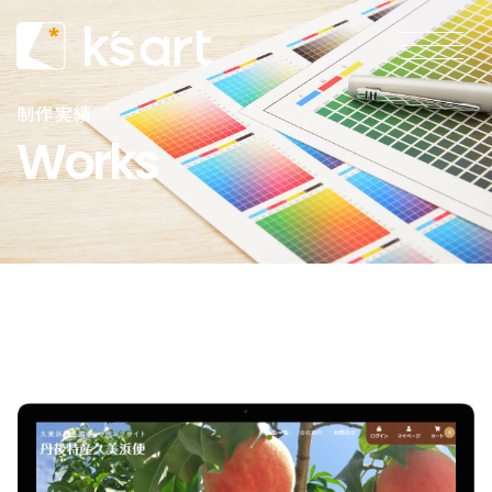
制作実績
Works