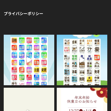
プライバシーポリシー