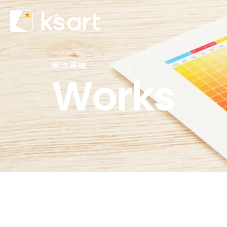
制作実績
Works