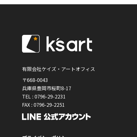
有限会社ケイズ・アートオフィス
〒668-0043
兵庫県豊岡市桜町8-17
TEL :
0796-29-2231
FAX :
0796-29-2251