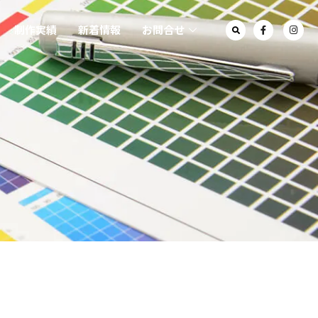
制作実績
新着情報
お問合せ