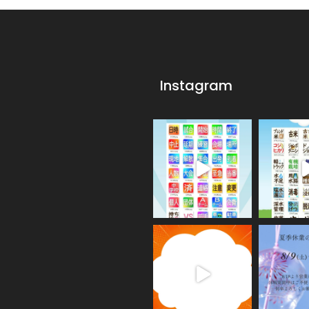
Instagram