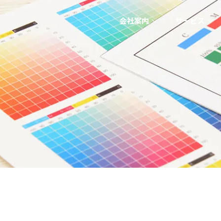
会社案内
サービス