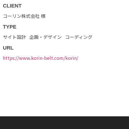
CLIENT
コーリン株式会社 様
TYPE
サイト設計
企画・デザイン
コーディング
URL
https://www.korin-belt.com/korin/