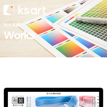
制作実績
Works