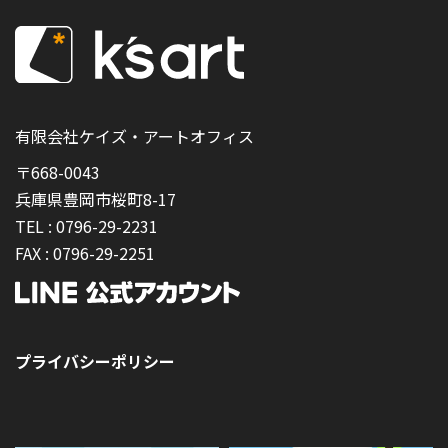
有限会社ケイズ・アートオフィス
〒668-0043
兵庫県豊岡市桜町8-17
TEL :
0796-29-2231
FAX :
0796-29-2251
プライバシーポリシー