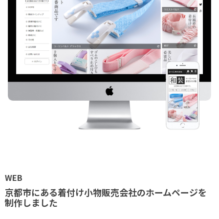
WEB
京都市にある着付け小物販売会社のホームページを
制作しました