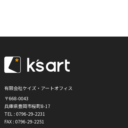
有限会社ケイズ・アートオフィス
〒668-0043
兵庫県豊岡市桜町8-17
TEL :
0796-29-2231
FAX :
0796-29-2251