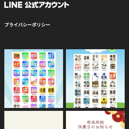
プライバシーポリシー