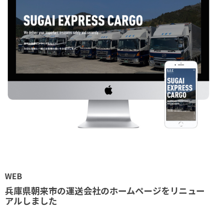
WEB
兵庫県朝来市の運送会社のホームページをリニュー
アルしました