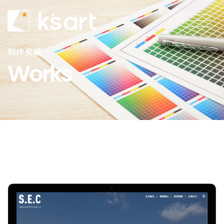
制作実績
Works