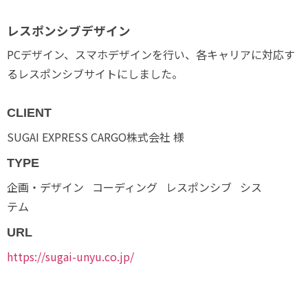
レスポンシブデザイン
PCデザイン、スマホデザインを行い、各キャリアに対応す
るレスポンシブサイトにしました。
CLIENT
SUGAI EXPRESS CARGO株式会社 様
TYPE
企画・デザイン
コーディング
レスポンシブ
シス
テム
URL
https://sugai-unyu.co.jp/