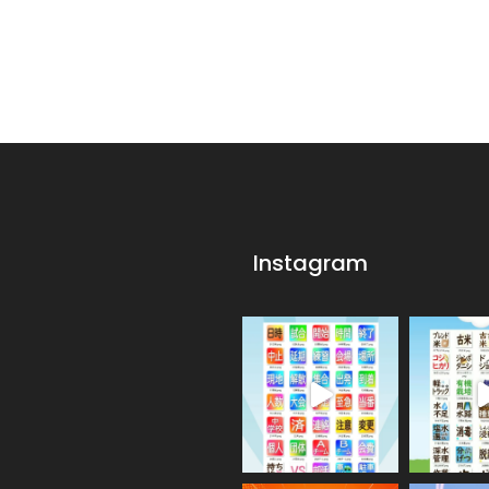
Instagram