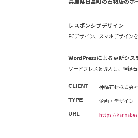
兵庫県日高町の石材店のホ
レスポンシブデザイン
PCデザイン、スマホデザイン
WordPressによる更新シス
ワードプレスを導入し、神鍋石
CLIENT
神鍋石材株式会社
TYPE
企画・デザイン
URL
https://kannabes