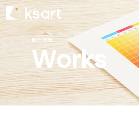
制作実績
Works