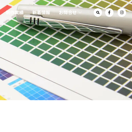
制作実績
新着情報
お問合せ