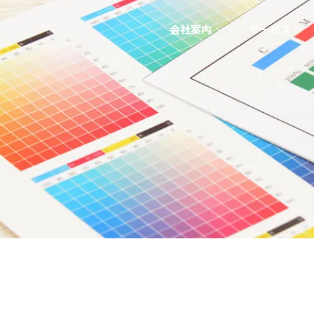
会社案内
サービス