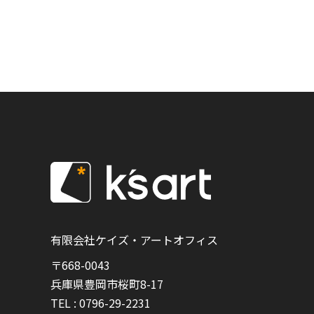
有限会社ケイズ・アートオフィス
〒668-0043
兵庫県豊岡市桜町8-17
TEL :
0796-29-2231