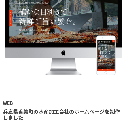
WEB
兵庫県香美町の水産加工会社のホームページを制作
しました