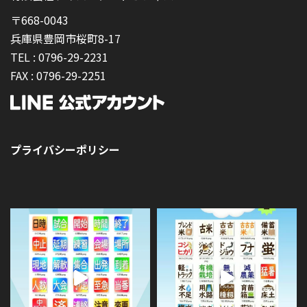
〒668-0043
兵庫県豊岡市桜町8-17
TEL :
0796-29-2231
FAX :
0796-29-2251
プライバシーポリシー