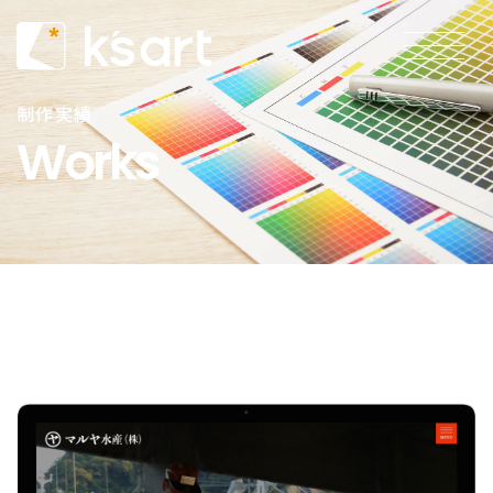
制作実績
Works