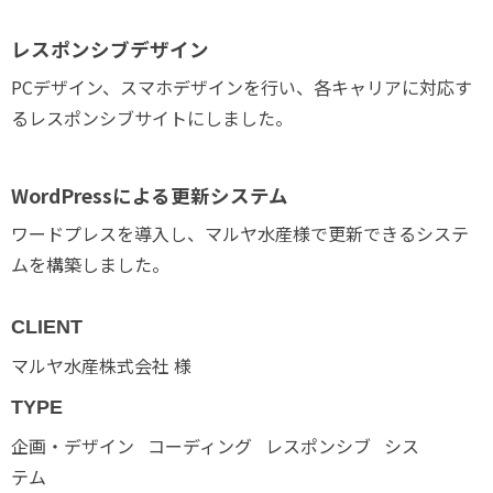
レスポンシブデザイン
PCデザイン、スマホデザインを行い、各キャリアに対応す
るレスポンシブサイトにしました。
WordPressによる更新システム
ワードプレスを導入し、マルヤ水産様で更新できるシステ
ムを構築しました。
CLIENT
マルヤ水産株式会社 様
TYPE
企画・デザイン
コーディング
レスポンシブ
シス
テム