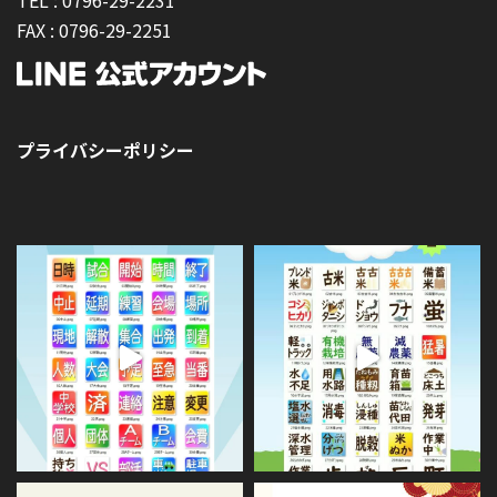
TEL :
0796-29-2231
FAX :
0796-29-2251
プライバシーポリシー