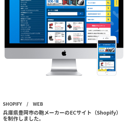
SHOPIFY / WEB
兵庫県豊岡市の鞄メーカーのECサイト（Shopify）
を制作しました。