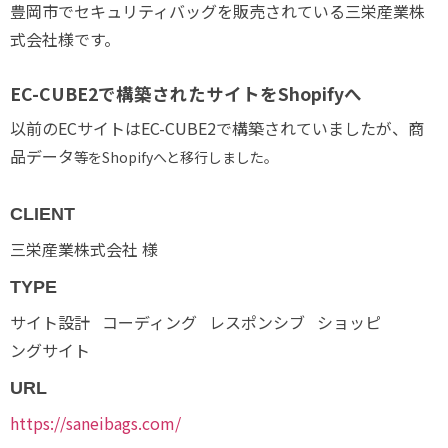
豊岡市でセキュリティバッグを販売されている三栄産業株
式会社様です。
EC-CUBE2で構築されたサイトをShopifyへ
以前のECサイトはEC-CUBE2で構築されていましたが、商
品データ
等をShopifyへと移行しました。
CLIENT
三栄産業株式会社 様
TYPE
サイト設計
コーディング
レスポンシブ
ショッピ
ングサイト
URL
https://saneibags.com/