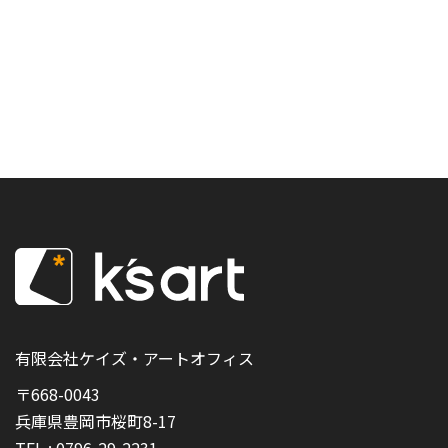
有限会社ケイズ・アートオフィス
〒668-0043
兵庫県豊岡市桜町8-17