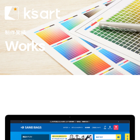
制作実績
Works