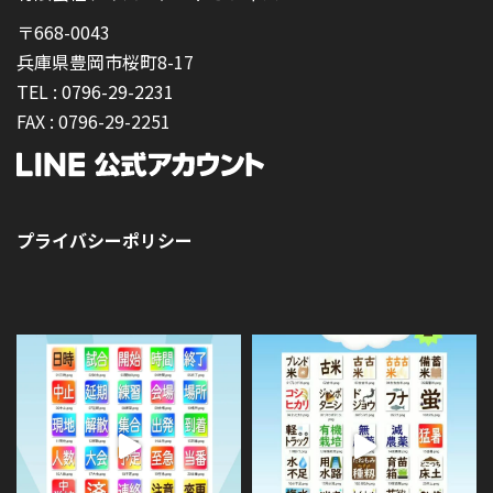
〒668-0043
兵庫県豊岡市桜町8-17
TEL :
0796-29-2231
FAX :
0796-29-2251
プライバシーポリシー