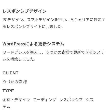
レスポンシブデザイン
PCデザイン、スマホデザインを行い、各キャリアに対応す
るレスポンシブサイトにしました。
WordPressによる更新システム
ワードプレスを導入し、うづかの森様で更新できるシステ
ムを構築しました。
CLIENT
うづかの森 様
TYPE
企画・デザイン
コーディング
レスポンシブ
シス
テム