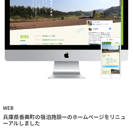
WEB
兵庫県香美町の宿泊施設ーのホームページをリニュ
ーアルしました