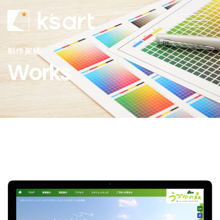
制作実績
Works