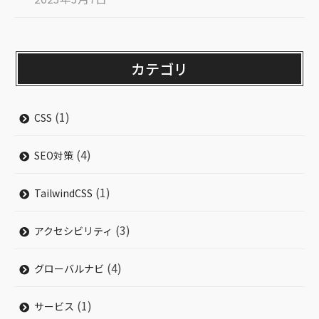
カテゴリ
(1)
CSS
(4)
SEO対策
(1)
TailwindCSS
(3)
アクセシビリティ
(4)
グローバルナビ
(1)
サービス