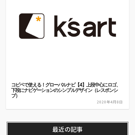
コピペで使える！グローバルナビ【4】上段中心にロゴ、
下段にナビゲーションのシンプルデザイン（レスポンシ
ブ）
2020年4月8日
最近の記事