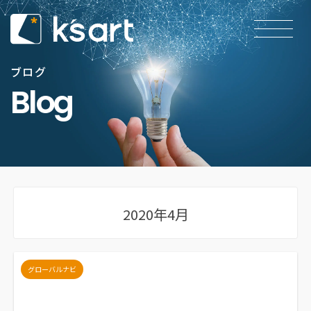
ブログ
Blog
2020年4月
グローバルナビ