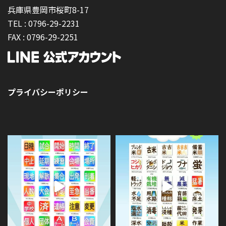
兵庫県豊岡市桜町8-17
TEL :
0796-29-2231
FAX :
0796-29-2251
プライバシーポリシー