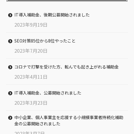
IT導入補助金、後期公募開始されました
2023年9月19日
SEO対策85位から8位やったこと
2023年7月20日
コロナで打撃を受けた方、転んでも起き上がれる補助金
2023年4月11日
IT導入補助金、公募開始されました
2023年3月23日
中小企業、個人事業主を応援する小規模事業者持続化補助
金の公募開始されました
2023年3月7日