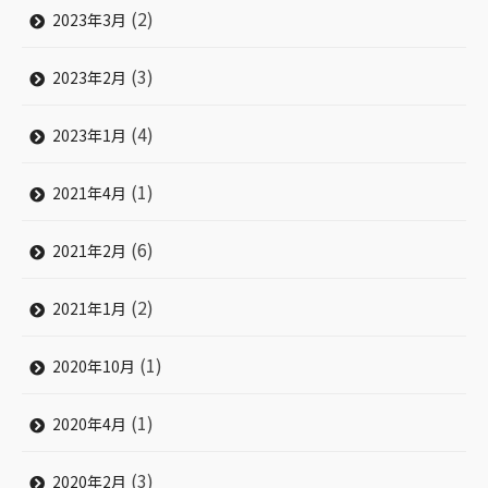
(2)
2023年3月
(3)
2023年2月
(4)
2023年1月
(1)
2021年4月
(6)
2021年2月
(2)
2021年1月
(1)
2020年10月
(1)
2020年4月
(3)
2020年2月