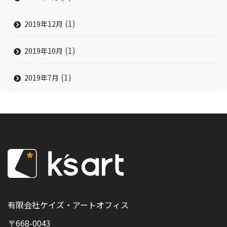
(1)
2019年12月
(1)
2019年10月
(1)
2019年7月
有限会社ケイズ・アートオフィス
〒668-0043