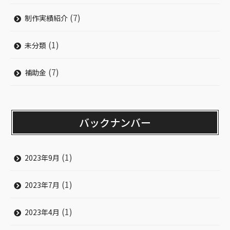
(7)
制作実績紹介
(1)
未分類
(7)
補助金
バックナンバー
(1)
2023年9月
(1)
2023年7月
(1)
2023年4月