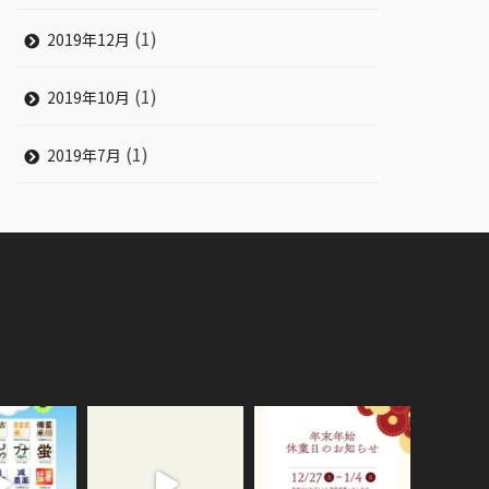
(1)
2019年12月
(1)
2019年10月
(1)
2019年7月