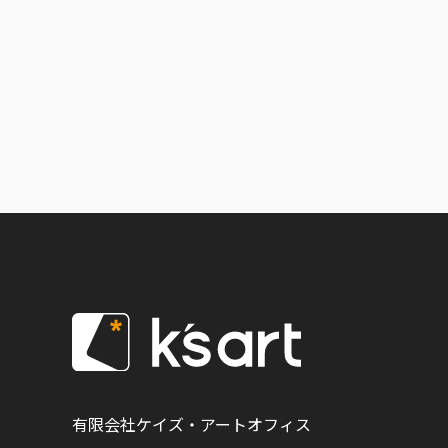
有限会社ケイズ・アートオフィス