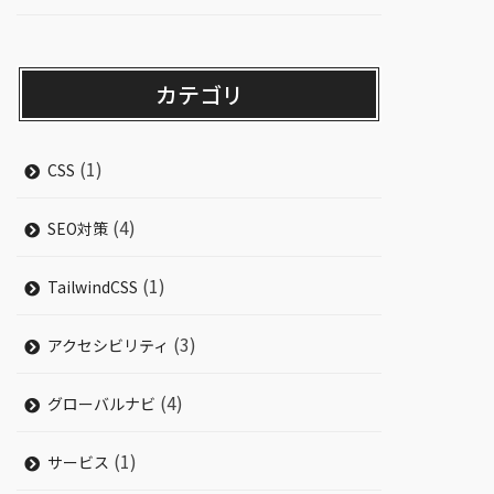
カテゴリ
(1)
CSS
(4)
SEO対策
(1)
TailwindCSS
(3)
アクセシビリティ
(4)
グローバルナビ
(1)
サービス