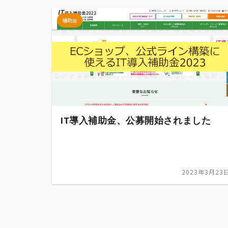
補助金
IT導入補助金、公募開始されました
2023年3月23