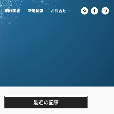
制作実績
新着情報
お問合せ
最近の記事