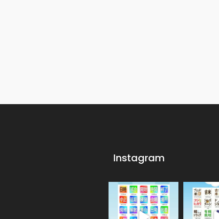
Instagram