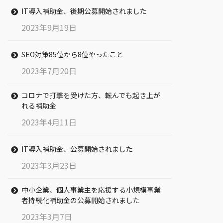
IT導入補助金、後期公募開始されました
2023年9月19日
SEO対策85位から8位やったこと
2023年7月20日
コロナで打撃を受けた方、転んでも起き上が
れる補助金
2023年4月11日
IT導入補助金、公募開始されました
2023年3月23日
中小企業、個人事業主を応援する小規模事業
者持続化補助金の公募開始されました
2023年3月7日