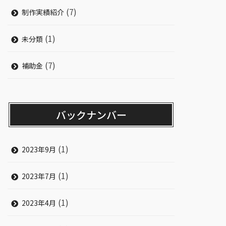
(7)
制作実績紹介
(1)
未分類
(7)
補助金
バックナンバー
(1)
2023年9月
(1)
2023年7月
(1)
2023年4月