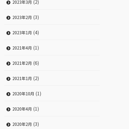
(2)
2023年3月
(3)
2023年2月
(4)
2023年1月
(1)
2021年4月
(6)
2021年2月
(2)
2021年1月
(1)
2020年10月
(1)
2020年4月
(3)
2020年2月