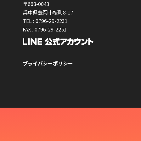
〒668-0043
兵庫県豊岡市桜町8-17
TEL :
0796-29-2231
FAX :
0796-29-2251
プライバシーポリシー