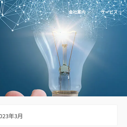
会社案内
サービス
023年3月