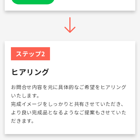
ステップ2
ヒアリング
お問合せ内容を元に具体的なご希望をヒアリング
いたします。
完成イメージをしっかりと共有させていただき、
より良い完成品となるようなご提案もさせていた
だきます。