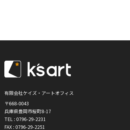
有限会社ケイズ・アートオフィス
〒668-0043
兵庫県豊岡市桜町8-17
TEL :
0796-29-2231
FAX :
0796-29-2251