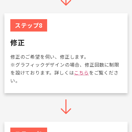
ステップ8
修正
修正のご希望を伺い、修正します。
※グラフィックデザインの場合、修正回数に制限
を設けております。詳しくは
こちら
をご覧くださ
い。