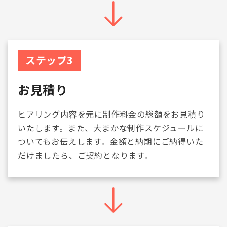
ステップ3
お見積り
ヒアリング内容を元に制作料金の総額をお見積り
いたします。また、大まかな制作スケジュールに
ついてもお伝えします。金額と納期にご納得いた
だけましたら、ご契約となります。