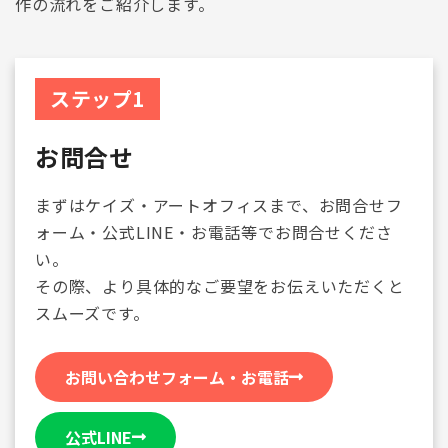
作の流れをご紹介します。
ステップ1
お問合せ
まずはケイズ・アートオフィスまで、お問合せフ
ォーム・公式LINE・お電話等でお問合せくださ
い。
その際、より具体的なご要望をお伝えいただくと
スムーズです。
お問い合わせフォーム・お電話
公式LINE