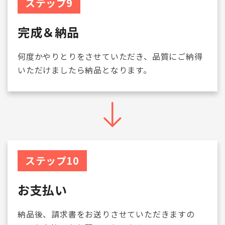
ステップ9
完成＆納品
何度かやりとりをさせていただき、品質にご納得
いただけましたら納品となります。
ステップ10
お支払い
納品後、請求書をお送りさせていただきますの