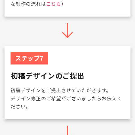
な制作の流れは
こちら
）
ステップ7
初稿デザインのご提出
初稿デザインをご提出させていただきます。
デザイン修正のご希望がございましたらお伝えく
ださい。