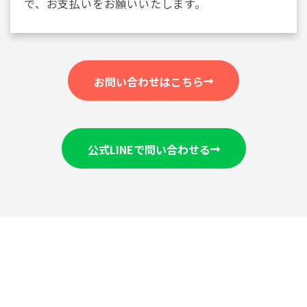
で、お支払いをお願いいたします。
お問い合わせはこちら
公式LINEで問い合わせる