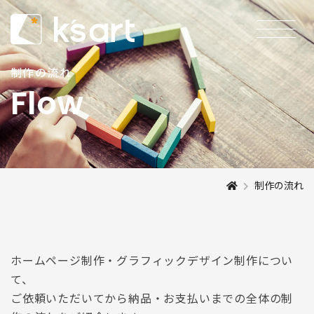
制作の流れ
Flow
制作の流れ
ホームページ制作・グラフィックデザイン制作につい
て、
ご依頼いただいてから納品・お支払いまでの全体の制