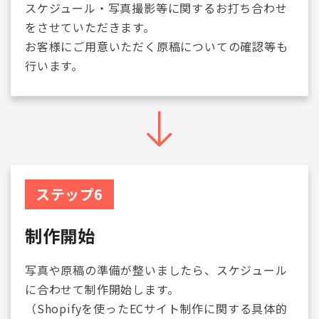
スケジュール・写真撮影等に関するお打ち合わせ
をさせていただきます。
お客様にご用意いただく原稿についての確認等も
行います。
ステップ6
制作開始
写真や原稿の準備が整いましたら、スケジュール
に合わせて制作開始します。
（Shopifyを使ったECサイト制作に関する具体的