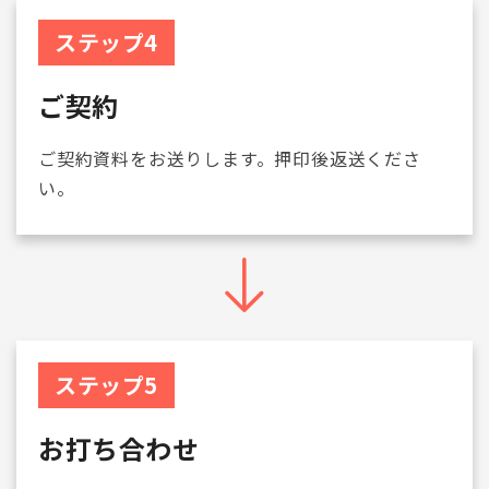
ステップ4
ご契約
ご契約資料をお送りします。押印後返送くださ
い。
ステップ5
お打ち合わせ