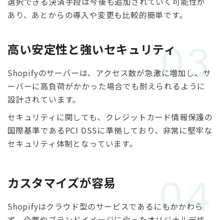
選択できる決済手段は今後も追加されていく可能性が
あり、あとからの導入や変更も比較的簡単です。
03
高い安定性と強いセキュリティ
Shopifyのサーバーは、アクセス数が急激に増加し、サ
ーバーに高負荷がかかった場合でも耐えられるように
設計されています。
セキュリティに関しても、クレジットカード情報保護の
国際基準であるPCI DSSに準拠しており、非常に堅牢な
セキュリティ体制となっています。
04
カスタマイズが容易
Shopifyはクラウド型のサービスであるにもかかわら
ず、企業やブランドイメージに合ったオリジナルデザ