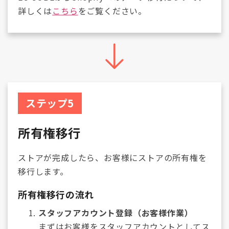
詳しくは
こちら
をご覧ください。
ステップ5
所有権移行
ストアが完成したら、お客様にストアの所有権を
移行します。
所有権移行の流れ
スタッフアカウント登録（お客様作業）
まずはお客様をスタッフアカウントとしてス