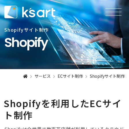
Shopifyサイト制作
Shopify
サービス
ECサイト制作
Shopifyサイト制作
Shopifyを利用した
ECサイ
ト制作