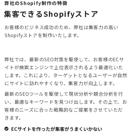
弊社のShopify制作の特徴
集客できるShopifyストア
お客様のビジネス成功のため、弊社は集客力の高い
Shopifyストアを制作いたします。
弊社では、最新のSEO対策を駆使して、お客様のECサ
イトが検索エンジンで上位表示されるよう最適化いた
します。これにより、ターゲットとなるユーザーが自然
にサイトに訪れやすくなり、集客力が向上します。
最新のSEOツールを駆使して現状分析や競合分析を行
い、最適なキーワードを見つけ出します。その上で、お
客様のニーズに合った戦略的なご提案をさせていただ
きます。
ECサイトを作ったが集客がうまくいかない