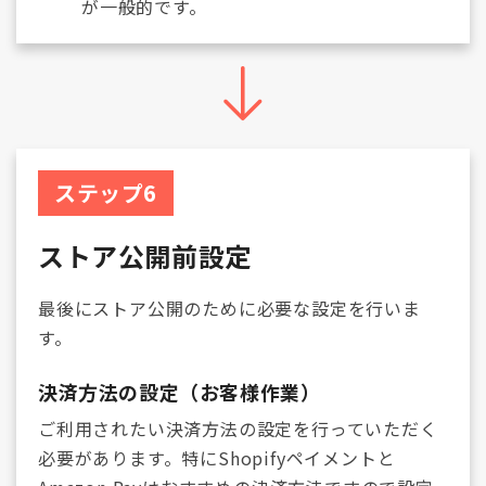
が一般的です。
ステップ6
ストア公開前設定
最後にストア公開のために必要な設定を行いま
す。
決済方法の設定（お客様作業）
ご利用されたい決済方法の設定を行っていただく
必要があります。特にShopifyペイメントと