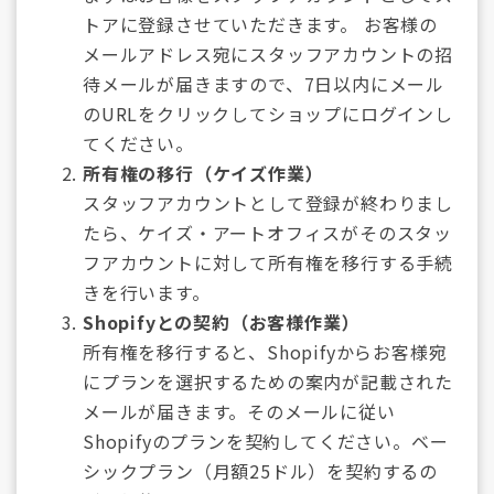
トアに登録させていただきます。 お客様の
メールアドレス宛にスタッフアカウントの招
待メールが届きますので、7日以内にメール
のURLをクリックしてショップにログインし
てください。
所有権の移行（ケイズ作業）
スタッフアカウントとして登録が終わりまし
たら、ケイズ・アートオフィスがそのスタッ
フアカウントに対して所有権を移行する手続
きを行います。
Shopifyとの契約（お客様作業）
所有権を移行すると、Shopifyからお客様宛
にプランを選択するための案内が記載された
メールが届きます。そのメールに従い
Shopifyのプランを契約してください。ベー
シックプラン（月額25ドル）を契約するの