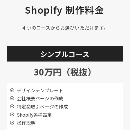
Shopify 制作料金
４つのコースからお選びいただけます。
シンプルコース
30万円（税抜）
デザインテンプレート
会社概要ページの作成
特定商取引ページの作成
Shopify各種設定
操作説明