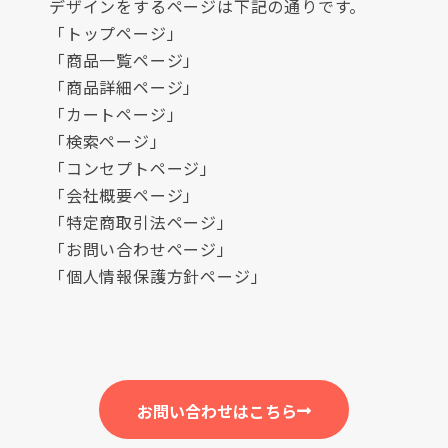
デザインをするページは下記の通りです。
「トップページ」
「商品一覧ページ」
「商品詳細ページ」
「カートページ」
「検索ページ」
「コンセプトページ」
「会社概要ページ」
「特定商取引法ページ」
「お問い合わせページ」
「個人情報保護方針ページ」
お問い合わせはこちら