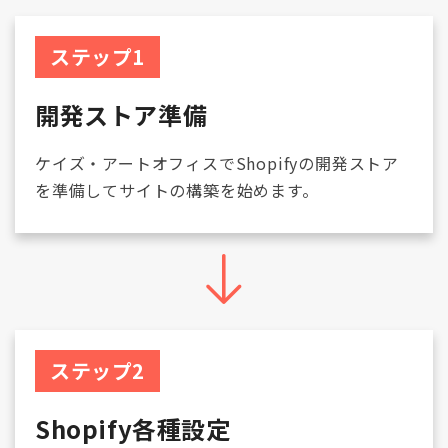
ステップ1
開発ストア準備
ケイズ・アートオフィスでShopifyの開発ストア
を準備してサイトの構築を始めます。
ステップ2
Shopify各種設定