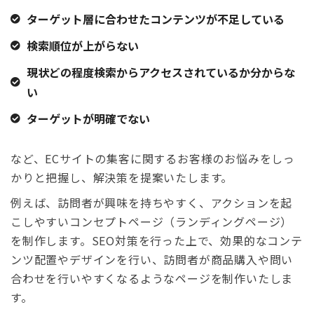
ターゲット層に合わせたコンテンツが不足している
検索順位が上がらない
現状どの程度検索からアクセスされているか分からな
い
ターゲットが明確でない
など、ECサイトの集客に関するお客様のお悩みをしっ
かりと把握し、解決策を提案いたします。
例えば、訪問者が興味を持ちやすく、アクションを起
こしやすいコンセプトページ（ランディングページ）
を制作します。SEO対策を行った上で、効果的なコンテ
ンツ配置やデザインを行い、訪問者が商品購入や問い
合わせを行いやすくなるようなページを制作いたしま
す。