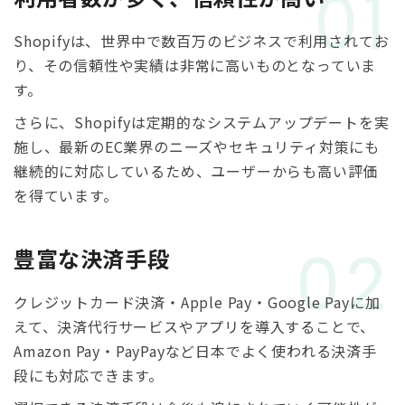
01
Shopifyは、世界中で数百万のビジネスで利用されてお
り、その信頼性や実績は非常に高いものとなっていま
す。
さらに、Shopifyは定期的なシステムアップデートを実
施し、最新のEC業界のニーズやセキュリティ対策にも
継続的に対応しているため、ユーザーからも高い評価
を得ています。
02
豊富な決済手段
クレジットカード決済・Apple Pay・Google Payに加
えて、決済代行サービスやアプリを導入することで、
Amazon Pay・PayPayなど日本でよく使われる決済手
段にも対応できます。