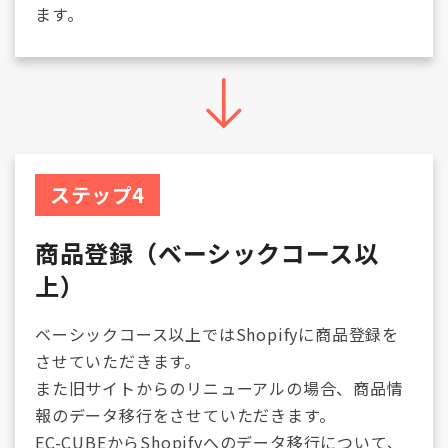
ます。
ステップ4
商品登録（ベーシックコース以
上）
ベーシックコース以上ではShopifyに商品登録を
させていただきます。
また旧サイトからのリニューアルの場合、商品情
報のデータ移行をさせていただきます。
EC-CUBEからShopifyへのデータ移行について、