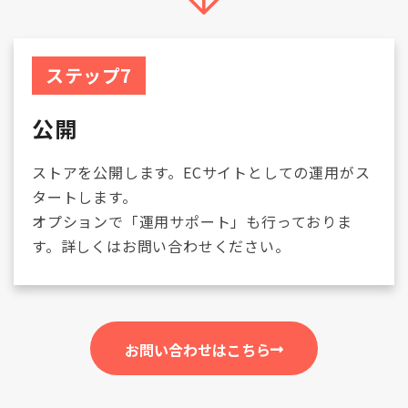
ステップ7
公開
ストアを公開します。ECサイトとしての運用がス
タートします。
オプションで「運用サポート」も行っておりま
す。詳しくはお問い合わせください。
お問い合わせはこちら