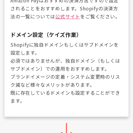
Amazon Payはおすすめの決済方法ですので設定
されることをおすすめします。Shopifyの決済方
法の一覧については
公式サイト
をご覧ください。
ドメイン設定（ケイズ作業）
Shopifyに独自ドメインもしくはサブドメインを
設定します。
必須ではありませんが、独自ドメイン（もしくは
サブドメイン）での運用をおすすめします。
ブランドイメージの定着・システム変更時のリス
ク減など様々なメリットがあります。
既に存在しているドメインも設定することができ
ます。