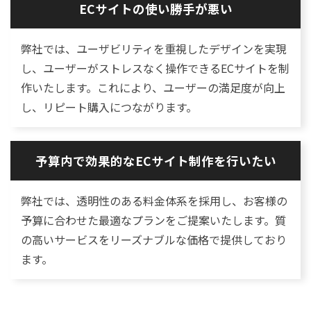
ECサイトの使い勝手が悪い
弊社では、ユーザビリティを重視したデザインを実現
し、ユーザーがストレスなく操作できるECサイトを制
作いたします。これにより、ユーザーの満足度が向上
し、リピート購入につながります。
予算内で効果的なECサイト制作を行いたい
弊社では、透明性のある料金体系を採用し、お客様の
予算に合わせた最適なプランをご提案いたします。質
の高いサービスをリーズナブルな価格で提供しており
ます。