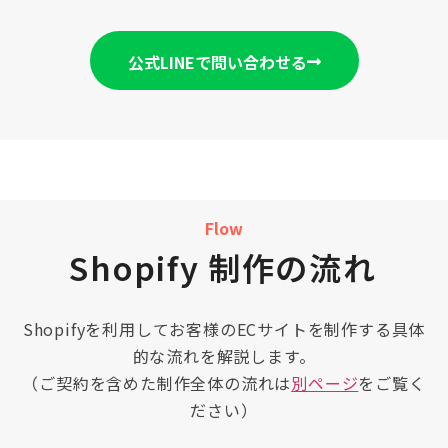
公式LINEで問い合わせる
Flow
Shopify 制作の流れ
Shopifyを利用してお客様のECサイトを制作する具体
的な流れを解説します。
（ご契約を含めた制作全体の流れは
別ページ
をご覧く
ださい）