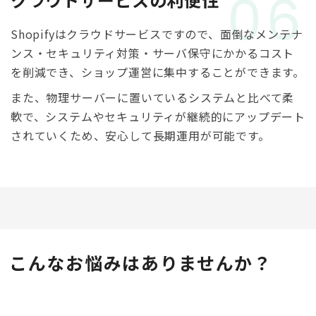
06
Shopifyはクラウドサービスですので、面倒なメンテナ
ンス・セキュリティ対策・サーバ保守にかかるコスト
を削減でき、ショップ運営に集中することができます。
また、物理サーバーに置いているシステムと比べて柔
軟で、システムやセキュリティが継続的にアップデート
されていくため、安心して長期運用が可能です。
こんなお悩みはありませんか？