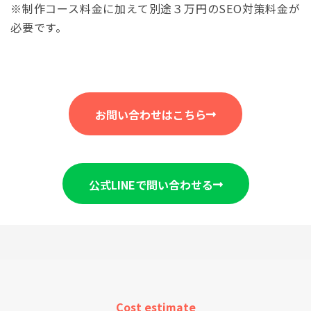
※制作コース料金に加えて別途３万円のSEO対策料金が
必要です。
お問い合わせはこちら
公式LINEで問い合わせる
Cost estimate