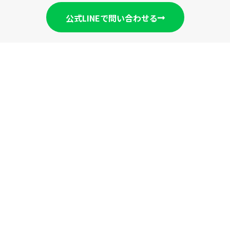
公式LINEで問い合わせる