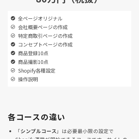
全ページオリジナル
会社概要ページの作成
特定商取引ページの作成
コンセプトページの作成
商品登録10点
商品撮影10点
Shopify各種設定
操作説明
各コースの違い
「
シンプルコース
」は必要最小限の設定で