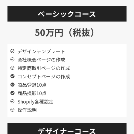
ベーシックコース
50万円（税抜）
デザインテンプレート
会社概要ページの作成
特定商取引ページの作成
コンセプトページの作成
商品登録10点
商品撮影10点
Shopify各種設定
操作説明
デザイナーコース