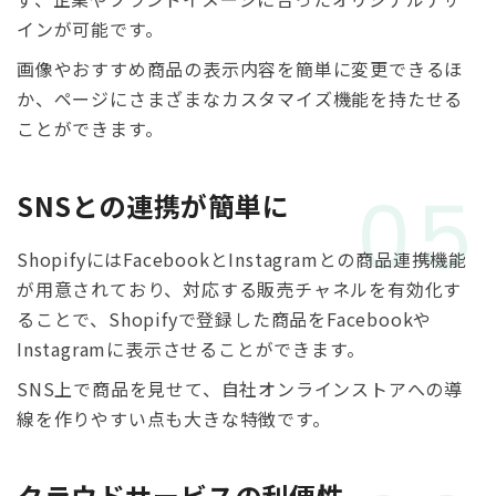
インが可能です。
画像やおすすめ商品の表示内容を簡単に変更できるほ
か、ページにさまざまなカスタマイズ機能を持たせる
ことができます。
05
SNSとの連携が簡単に
ShopifyにはFacebookとInstagramとの商品連携機能
が用意されており、対応する販売チャネルを有効化す
ることで、Shopifyで登録した商品をFacebookや
Instagramに表示させることができます。
SNS上で商品を見せて、自社オンラインストアへの導
線を作りやすい点も大きな特徴です。
クラウドサービスの利便性