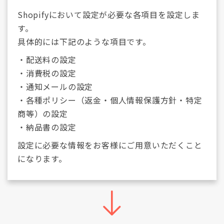
Shopifyにおいて設定が必要な各項目を設定しま
す。
具体的には下記のような項目です。
・配送料の設定
・消費税の設定
・通知メールの設定
・各種ポリシー（返金・個人情報保護方針・特定
商等）の設定
・納品書の設定
設定に必要な情報をお客様にご用意いただくこと
になります。