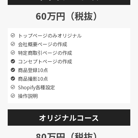
60万円（税抜）
トップページのみオリジナル
会社概要ページの作成
特定商取引ページの作成
コンセプトページの作成
商品登録10点
商品撮影10点
Shopify各種設定
操作説明
オリジナルコース
80万円（税抜）