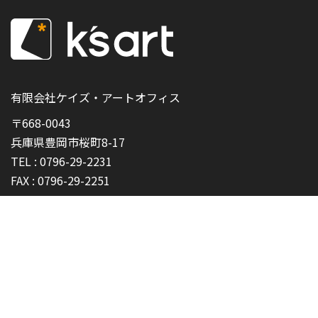
有限会社ケイズ・アートオフィス
〒668-0043
兵庫県豊岡市桜町8-17
TEL :
0796-29-2231
FAX :
0796-29-2251
プライバシーポリシー