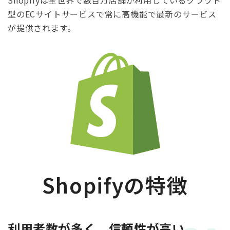
Shopifyは全世界で数百万店舗が利用しているクラウド
型のECサイトサービスで
常に高機能で最新のサービス
が提供されます。
Shopifyの特徴
利用者数が多く、信頼性が高い