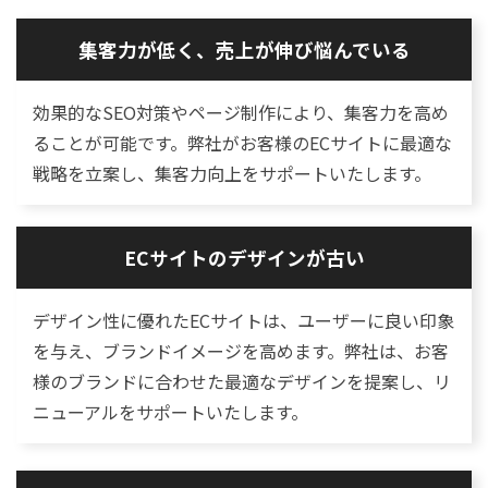
集客力が低く、売上が伸び悩んでいる
効果的なSEO対策やページ制作により、集客力を高め
ることが可能です。弊社がお客様のECサイトに最適な
戦略を立案し、集客力向上をサポートいたします。
ECサイトのデザインが古い
デザイン性に優れたECサイトは、ユーザーに良い印象
を与え、ブランドイメージを高めます。弊社は、お客
様のブランドに合わせた最適なデザインを提案し、リ
ニューアルをサポートいたします。