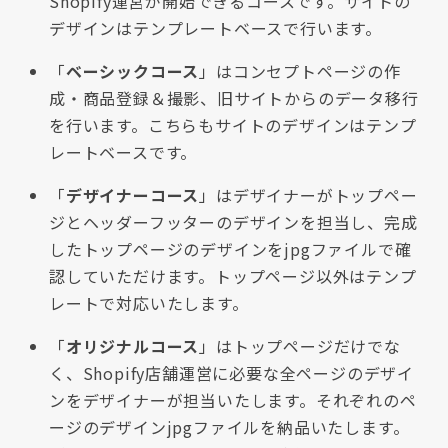
Shopify運営が開始できるコースです。サイトの
デザインはテンプレートベースで行います。
「
ベーシックコース
」はコンセプトページの作
成・商品登録＆撮影、旧サイトからのデータ移行
を行います。こちらもサイトのデザインはテンプ
レートベースです。
「
デザイナーコース
」はデザイナーがトップペー
ジとヘッダーフッターのデザインを担当し、完成
したトップページのデザインをjpgファイルで確
認していただけます。トップページ以外はテンプ
レートで対応いたします。
「
オリジナルコース
」はトップページだけでな
く、Shopify店舗運営に必要な全ページのデザイ
ンをデザイナーが担当いたします。それぞれのペ
ージのデザインjpgファイルを納品いたします。