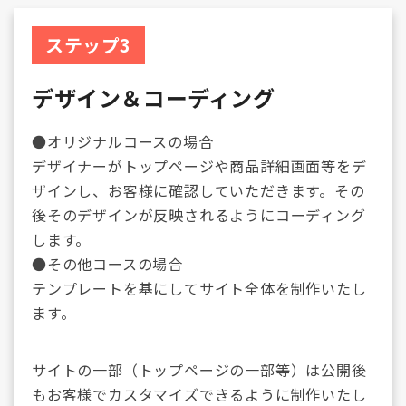
ステップ3
デザイン＆コーディング
●オリジナルコースの場合
デザイナーがトップページや商品詳細画面等をデ
ザインし、お客様に確認していただきます。その
後そのデザインが反映されるようにコーディング
します。
●その他コースの場合
テンプレートを基にしてサイト全体を制作いたし
ます。
サイトの一部（トップページの一部等）は公開後
もお客様でカスタマイズできるように制作いたし