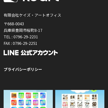
有限会社ケイズ・アートオフィス
〒668-0043
兵庫県豊岡市桜町8-17
TEL :
0796-29-2231
FAX :
0796-29-2251
プライバシーポリシー