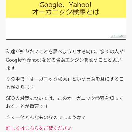
私達が知りたいことを調べようとする時は、多くの人が
GoogleやYahoo!などの検索エンジンを使うことと思い
ます。
その中で「オーガニック検索」という言葉を耳にするこ
とがあります。
SEOの対策については、このオーガニック検索を知って
おくことが重要です
さて一体どんなものなのでしょうか？
詳しくはこちらをご覧ください