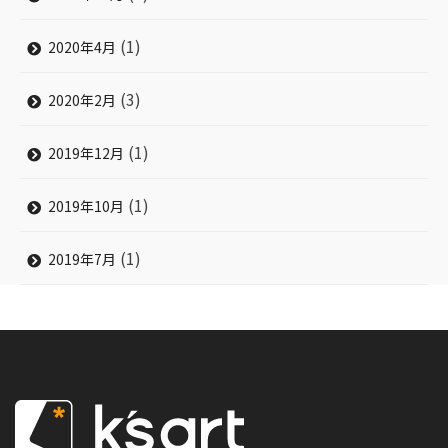
(1)
2020年4月
(3)
2020年2月
(1)
2019年12月
(1)
2019年10月
(1)
2019年7月