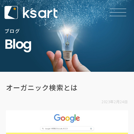
ブログ
Blog
オーガニック検索とは
2023年2月24日