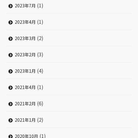
(1)
2023年7月
(1)
2023年4月
(2)
2023年3月
(3)
2023年2月
(4)
2023年1月
(1)
2021年4月
(6)
2021年2月
(2)
2021年1月
(1)
2020年10月