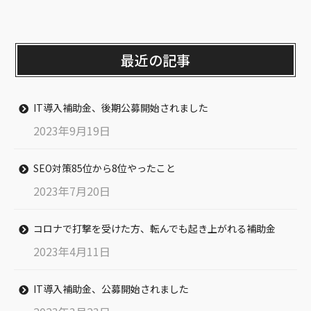
最近の記事
IT導入補助金、後期公募開始されました
2023年9月19日
SEO対策85位から8位やったこと
2023年7月20日
コロナで打撃を受けた方、転んでも起き上がれる補助金
2023年4月11日
IT導入補助金、公募開始されました