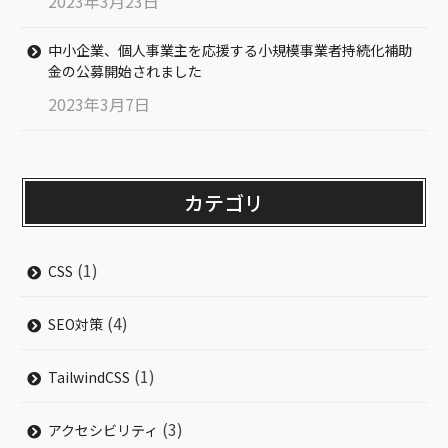
2023年3月23日
中小企業、個人事業主を応援する小規模事業者持続化補助
金の公募開始されました
2023年3月7日
カテゴリ
(1)
CSS
(4)
SEO対策
(1)
TailwindCSS
(3)
アクセシビリティ