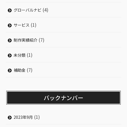
(4)
グローバルナビ
(1)
サービス
(7)
制作実績紹介
(1)
未分類
(7)
補助金
バックナンバー
(1)
2023年9月