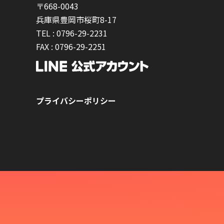
〒668-0043
兵庫県豊岡市桜町8-17
TEL :
0796-29-2231
FAX :
0796-29-2251
プライバシーポリシー