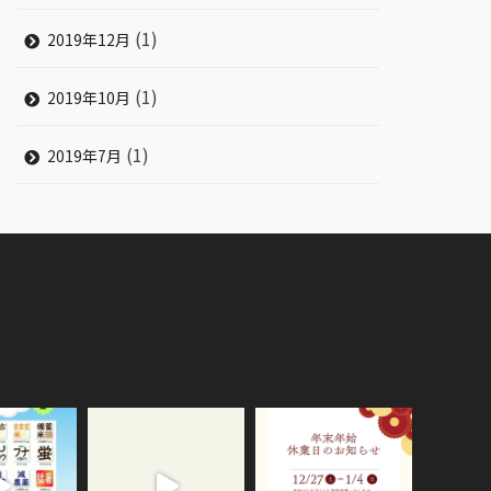
(1)
2019年12月
(1)
2019年10月
(1)
2019年7月