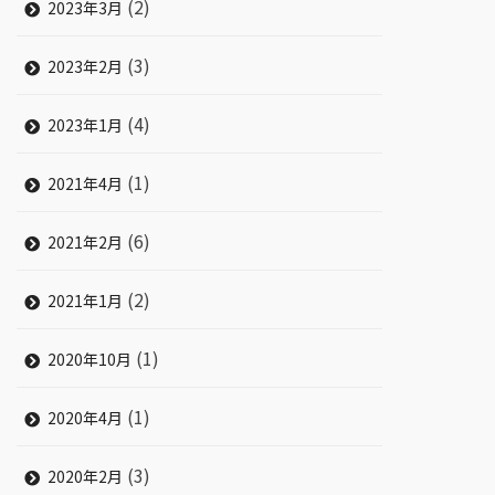
(2)
2023年3月
(3)
2023年2月
(4)
2023年1月
(1)
2021年4月
(6)
2021年2月
(2)
2021年1月
(1)
2020年10月
(1)
2020年4月
(3)
2020年2月