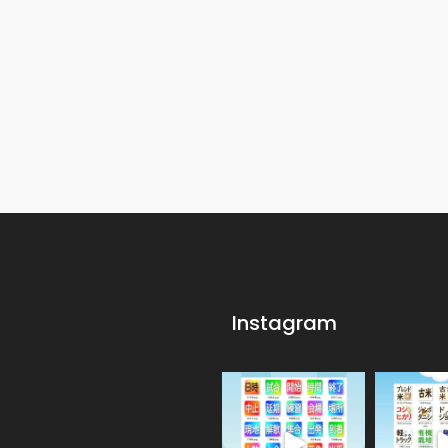
Instagram