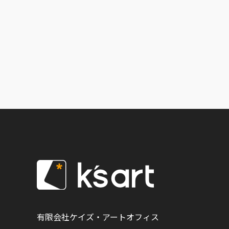
有限会社ケイズ・アートオフィス