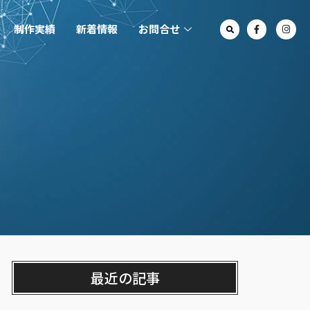
制作実績
新着情報
お問合せ
最近の記事