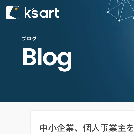
ブログ
Blog
中小企業、個人事業主