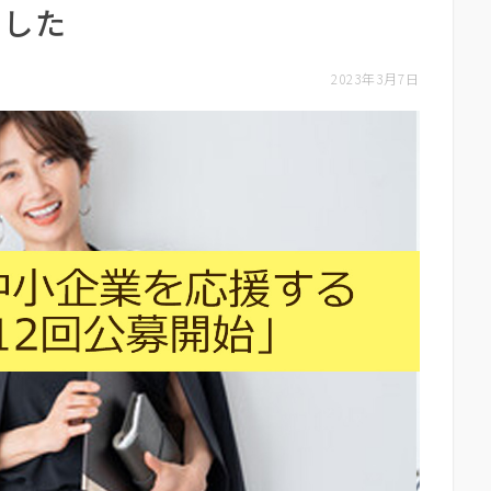
ました
2023年3月7日