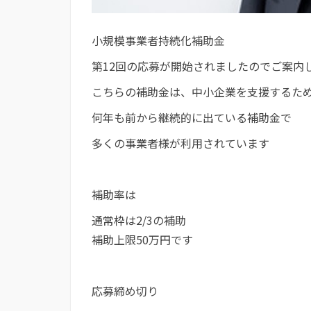
小規模事業者持続化補助金
第12回の応募が開始されましたのでご案内
こちらの補助金は、中小企業を支援するた
何年も前から継続的に出ている補助金で
多くの事業者様が利用されています
補助率は
通常枠は2/3の補助
補助上限50万円です
応募締め切り