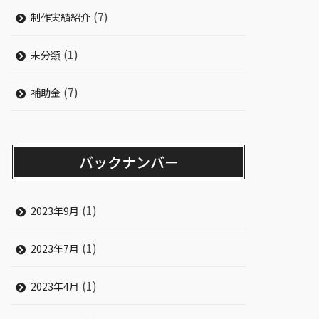
(7)
制作実績紹介
(1)
未分類
(7)
補助金
バックナンバー
(1)
2023年9月
(1)
2023年7月
(1)
2023年4月