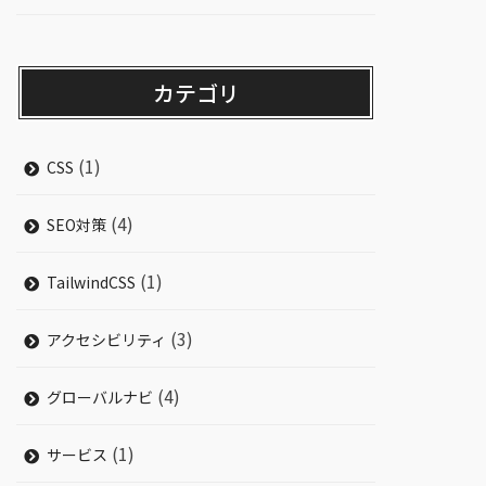
カテゴリ
(1)
CSS
(4)
SEO対策
(1)
TailwindCSS
(3)
アクセシビリティ
(4)
グローバルナビ
(1)
サービス