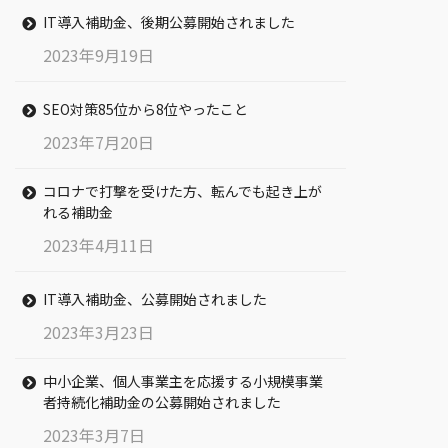
IT導入補助金、後期公募開始されました
2023年9月19日
SEO対策85位から8位やったこと
2023年7月20日
コロナで打撃を受けた方、転んでも起き上が
れる補助金
2023年4月11日
IT導入補助金、公募開始されました
2023年3月23日
中小企業、個人事業主を応援する小規模事業
者持続化補助金の公募開始されました
2023年3月7日