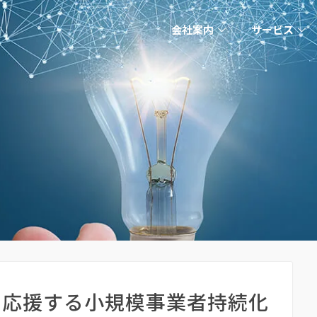
会社案内
サービス
を応援する小規模事業者持続化