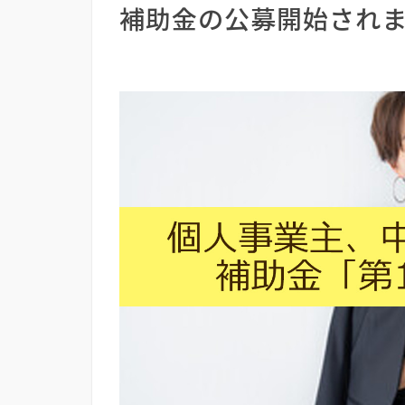
補助金の公募開始され