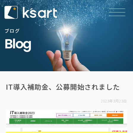
ブログ
Blog
IT導入補助金、公募開始されました
2023年3月23日