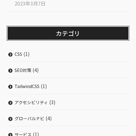
2023年3月7日
カテゴリ
(1)
CSS
(4)
SEO対策
(1)
TailwindCSS
(3)
アクセシビリティ
(4)
グローバルナビ
(1)
サービス