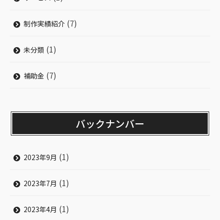
(7)
制作実績紹介
(1)
未分類
(7)
補助金
バックナンバー
(1)
2023年9月
(1)
2023年7月
(1)
2023年4月