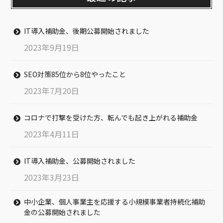
IT導入補助金、後期公募開始されました
2023年9月19日
SEO対策85位から8位やったこと
2023年7月20日
コロナで打撃を受けた方、転んでも起き上がれる補助金
2023年4月11日
IT導入補助金、公募開始されました
2023年3月23日
中小企業、個人事業主を応援する小規模事業者持続化補助
金の公募開始されました