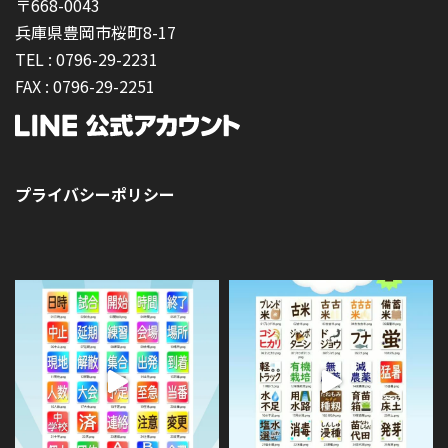
〒668-0043
兵庫県豊岡市桜町8-17
TEL :
0796-29-2231
FAX :
0796-29-2251
プライバシーポリシー