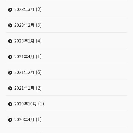
(2)
2023年3月
(3)
2023年2月
(4)
2023年1月
(1)
2021年4月
(6)
2021年2月
(2)
2021年1月
(1)
2020年10月
(1)
2020年4月