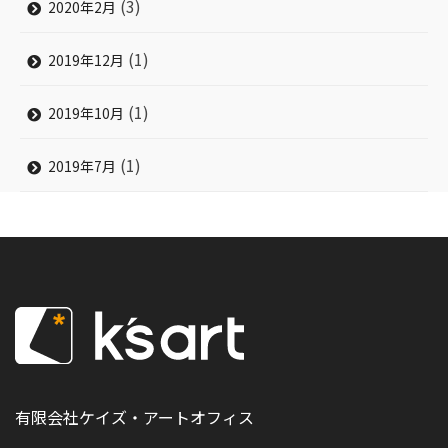
(3)
2020年2月
(1)
2019年12月
(1)
2019年10月
(1)
2019年7月
有限会社ケイズ・アートオフィス