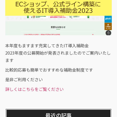
本年度もますます充実してきたIT導入補助金
2023年度の公募開始が発表されましたのでご案内いたし
ます
比較的応募も簡単でおすすめな補助金制度です
是非ご利用ください
詳しくはこちらをご覧ください
最近の記事