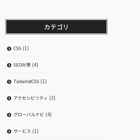
カテゴリ
(1)
CSS
(4)
SEO対策
(1)
TailwindCSS
(3)
アクセシビリティ
(4)
グローバルナビ
(1)
サービス