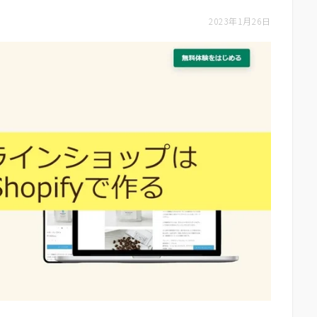
2023年1月26日