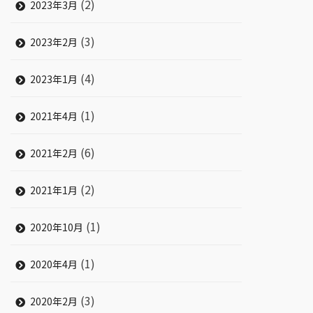
(2)
2023年3月
(3)
2023年2月
(4)
2023年1月
(1)
2021年4月
(6)
2021年2月
(2)
2021年1月
(1)
2020年10月
(1)
2020年4月
(3)
2020年2月