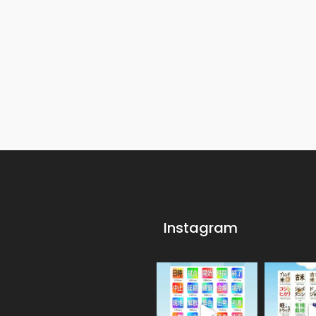
Instagram