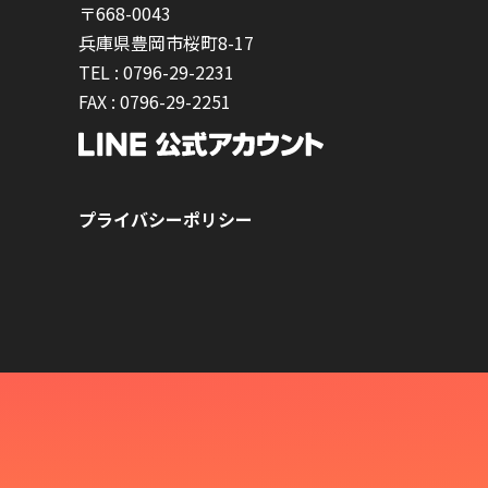
〒668-0043
兵庫県豊岡市桜町8-17
TEL :
0796-29-2231
FAX :
0796-29-2251
プライバシーポリシー