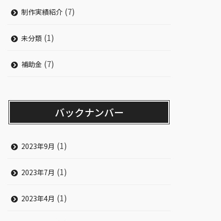
(7)
制作実績紹介
(1)
未分類
(7)
補助金
バックナンバー
(1)
2023年9月
(1)
2023年7月
(1)
2023年4月