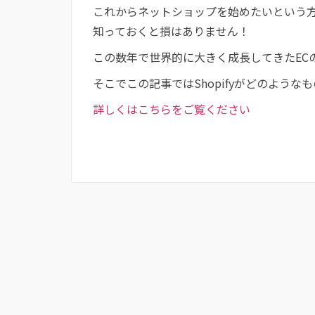
これからネットショップを始めたいという方は
知っておくと損はありません！
この数年で世界的に大きく成長してきたEC
そこでこの記事ではShopifyがどのような
詳しくはこちらをご覧ください