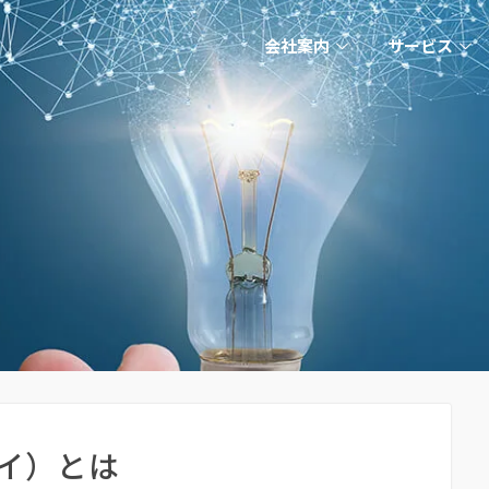
会社案内
サービス
ァイ）とは