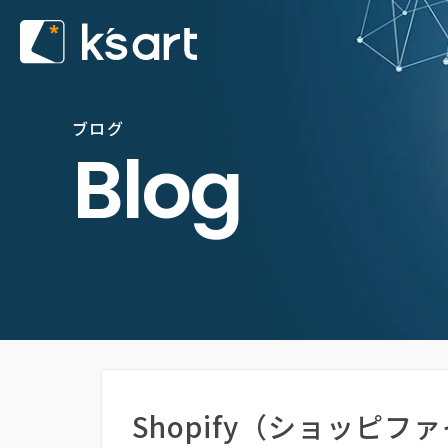
ブログ
Blog
Shopify（ショッピフ