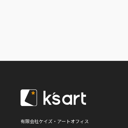
有限会社ケイズ・アートオフィス