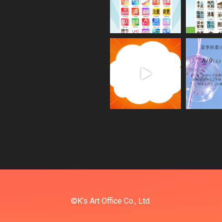
©K’s Art Office Co., Ltd.