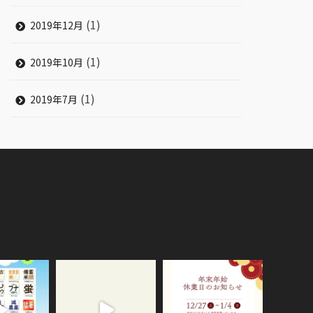
(1)
2019年12月
(1)
2019年10月
(1)
2019年7月