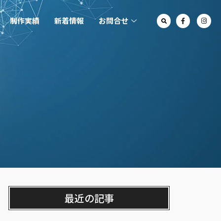
制作実績
新着情報
お問合せ
最近の記事