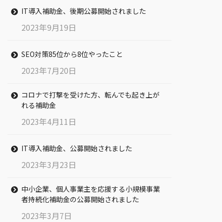
IT導入補助金、後期公募開始されました
2023年9月19日
SEO対策85位から8位やったこと
2023年7月20日
コロナで打撃を受けた方、転んでも起き上が
れる補助金
2023年4月11日
IT導入補助金、公募開始されました
2023年3月23日
中小企業、個人事業主を応援する小規模事業
者持続化補助金の公募開始されました
2023年3月7日