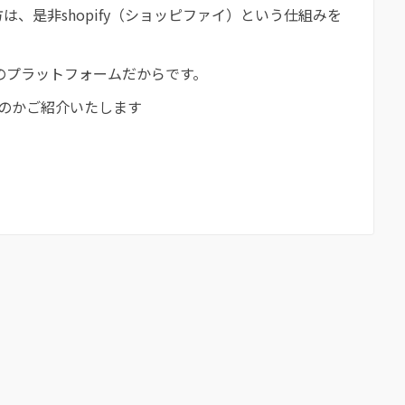
、是非shopify（ショッピファイ）という仕組みを
のプラットフォームだからです。
ものかご紹介いたします